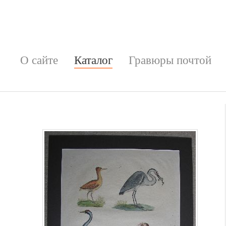
О сайте
Каталог
Гравюры почтой