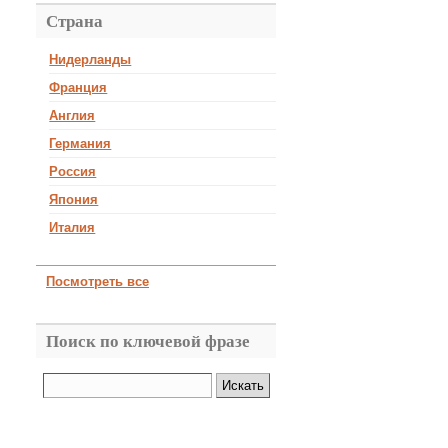
Страна
Нидерланды
Франция
Англия
Германия
Россия
Япония
Италия
Посмотреть все
Поиск по ключевой фразе