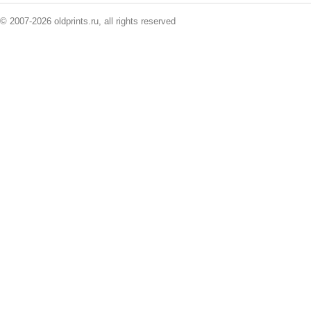
© 2007-2026 oldprints.ru, all rights reserved